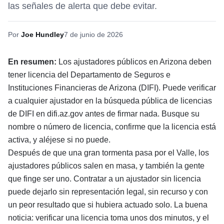
las señales de alerta que debe evitar.
Por
Joe Hundley
7 de junio de 2026
En resumen:
Los ajustadores públicos en Arizona deben
tener licencia del Departamento de Seguros e
Instituciones Financieras de Arizona (DIFI). Puede verificar
a cualquier ajustador en la búsqueda pública de licencias
de DIFI en
difi.az.gov
antes de firmar nada. Busque su
nombre o número de licencia, confirme que la licencia está
activa, y aléjese si no puede.
Después de que una gran tormenta pasa por el Valle, los
ajustadores públicos salen en masa, y también la gente
que finge ser uno. Contratar a un ajustador sin licencia
puede dejarlo sin representación legal, sin recurso y con
un peor resultado que si hubiera actuado solo. La buena
noticia: verificar una licencia toma unos dos minutos, y el