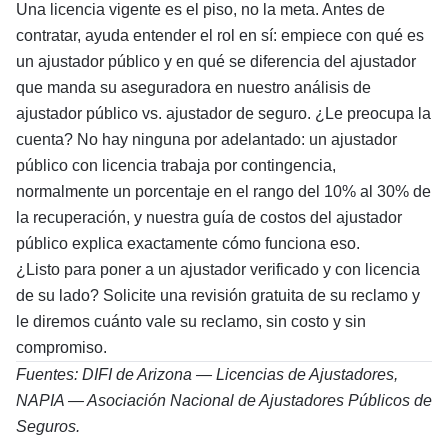
Una licencia vigente es el piso, no la meta. Antes de
contratar, ayuda entender el rol en sí: empiece con
qué es
un ajustador público
y en qué se diferencia del ajustador
que manda su aseguradora en nuestro análisis de
ajustador público vs. ajustador de seguro
. ¿Le preocupa la
cuenta? No hay ninguna por adelantado: un ajustador
público con licencia trabaja por contingencia,
normalmente un porcentaje en el rango del 10% al 30% de
la recuperación, y nuestra
guía de costos del ajustador
público
explica exactamente cómo funciona eso.
¿Listo para poner a un ajustador verificado y con licencia
de su lado?
Solicite una revisión gratuita de su reclamo
y
le diremos cuánto vale su reclamo, sin costo y sin
compromiso.
Fuentes:
DIFI de Arizona — Licencias de Ajustadores
,
NAPIA — Asociación Nacional de Ajustadores Públicos de
Seguros
.