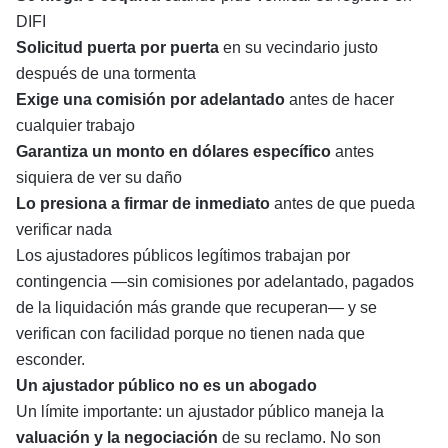
DIFI
Solicitud puerta por puerta
en su vecindario justo
después de una tormenta
Exige una comisión por adelantado
antes de hacer
cualquier trabajo
Garantiza un monto en dólares específico
antes
siquiera de ver su daño
Lo presiona a firmar de inmediato
antes de que pueda
verificar nada
Los ajustadores públicos legítimos trabajan por
contingencia —sin comisiones por adelantado, pagados
de la liquidación más grande que recuperan— y se
verifican con facilidad porque no tienen nada que
esconder.
Un ajustador público no es un abogado
Un límite importante: un ajustador público maneja la
valuación y la negociación
de su reclamo. No son