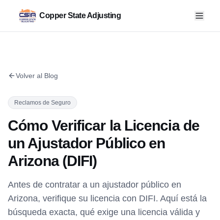
Copper State Adjusting
Volver al Blog
Reclamos de Seguro
Cómo Verificar la Licencia de
un Ajustador Público en
Arizona (DIFI)
Antes de contratar a un ajustador público en
Arizona, verifique su licencia con DIFI. Aquí está la
búsqueda exacta, qué exige una licencia válida y