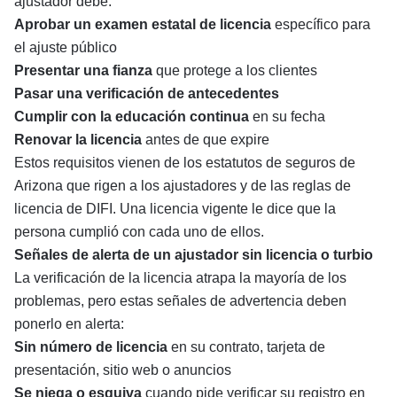
ajustador debe:
Aprobar un examen estatal de licencia
específico para
el ajuste público
Presentar una fianza
que protege a los clientes
Pasar una verificación de antecedentes
Cumplir con la educación continua
en su fecha
Renovar la licencia
antes de que expire
Estos requisitos vienen de los estatutos de seguros de
Arizona que rigen a los ajustadores y de las reglas de
licencia de DIFI. Una licencia vigente le dice que la
persona cumplió con cada uno de ellos.
Señales de alerta de un ajustador sin licencia o turbio
La verificación de la licencia atrapa la mayoría de los
problemas, pero estas señales de advertencia deben
ponerlo en alerta:
Sin número de licencia
en su contrato, tarjeta de
presentación, sitio web o anuncios
Se niega o esquiva
cuando pide verificar su registro en