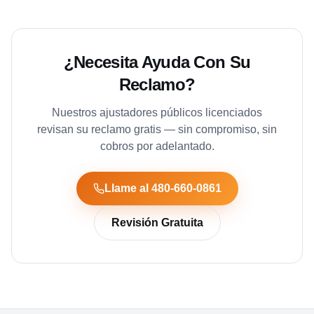
¿Necesita Ayuda Con Su
Reclamo?
Nuestros ajustadores públicos licenciados
revisan su reclamo gratis — sin compromiso, sin
cobros por adelantado.
Llame al 480-660-0861
Revisión Gratuita