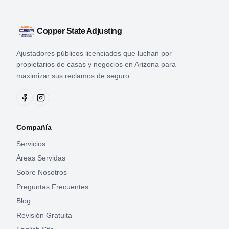
Copper State Adjusting
Ajustadores públicos licenciados que luchan por
propietarios de casas y negocios en Arizona para
maximizar sus reclamos de seguro.
Compañía
Servicios
Áreas Servidas
Sobre Nosotros
Preguntas Frecuentes
Blog
Revisión Gratuita