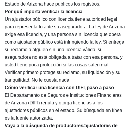
Estado de Arizona hace públicos los registros.
Por qué importa verificar la licencia
Un ajustador público con licencia tiene autoridad legal
para representarlo ante su aseguradora. La ley de Arizona
exige esa licencia, y una persona sin licencia que opera
como ajustador público está infringiendo la ley. Si entrega
su reclamo a alguien sin una licencia válida, su
aseguradora no está obligada a tratar con esa persona, y
usted tiene poca protección si las cosas salen mal.
Verificar primero protege su reclamo, su liquidación y su
tranquilidad. No le cuesta nada.
Cómo verificar una licencia con DIFI, paso a paso
El Departamento de Seguros e Instituciones Financieras
de Arizona (DIFI) regula y otorga licencias a los
ajustadores públicos en el estado. Su búsqueda en línea
es la fuente autorizada.
Vaya a la búsqueda de productores/ajustadores de