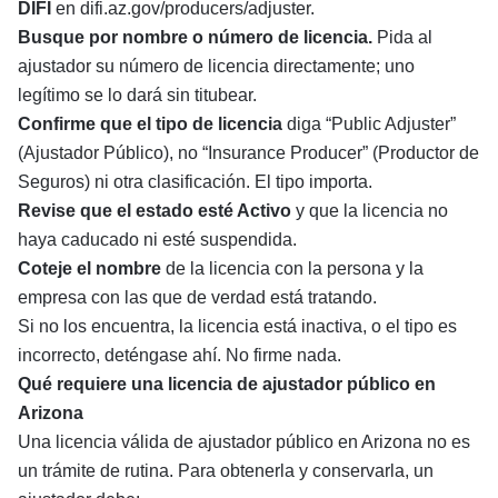
DIFI
en
difi.az.gov/producers/adjuster
.
Busque por nombre o número de licencia.
Pida al
ajustador su número de licencia directamente; uno
legítimo se lo dará sin titubear.
Confirme que el tipo de licencia
diga “Public Adjuster”
(Ajustador Público), no “Insurance Producer” (Productor de
Seguros) ni otra clasificación. El tipo importa.
Revise que el estado esté Activo
y que la licencia no
haya caducado ni esté suspendida.
Coteje el nombre
de la licencia con la persona y la
empresa con las que de verdad está tratando.
Si no los encuentra, la licencia está inactiva, o el tipo es
incorrecto, deténgase ahí. No firme nada.
Qué requiere una licencia de ajustador público en
Arizona
Una licencia válida de ajustador público en Arizona no es
un trámite de rutina. Para obtenerla y conservarla, un