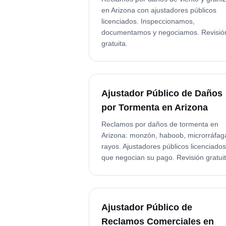
en Arizona con ajustadores públicos
licenciados. Inspeccionamos,
documentamos y negociamos. Revisió
gratuita.
Ajustador Público de Daños
por Tormenta en Arizona
Reclamos por daños de tormenta en
Arizona: monzón, haboob, microrráfag
rayos. Ajustadores públicos licenciados
que negocian su pago. Revisión gratuit
Ajustador Público de
Reclamos Comerciales en