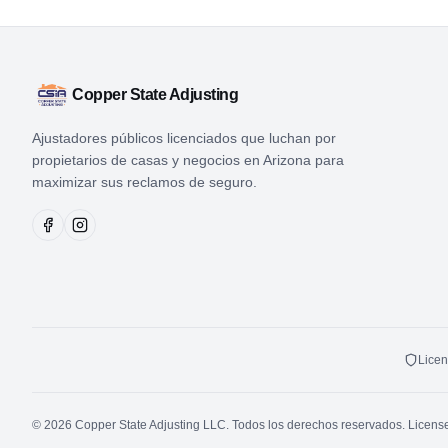
Copper State Adjusting
Ajustadores públicos licenciados que luchan por
propietarios de casas y negocios en Arizona para
maximizar sus reclamos de seguro.
Licen
© 2026 Copper State Adjusting LLC. Todos los derechos reservados. Licens