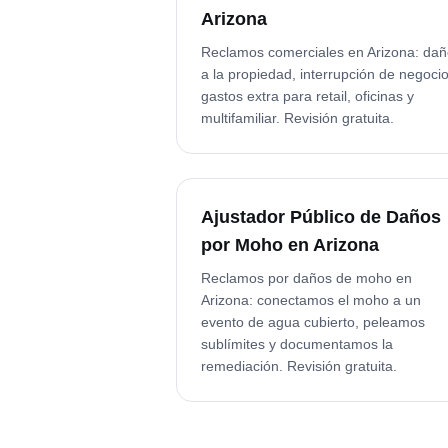
Arizona
Reclamos comerciales en Arizona: da
a la propiedad, interrupción de negocio
gastos extra para retail, oficinas y
multifamiliar. Revisión gratuita.
Ajustador Público de Daños
por Moho en Arizona
Reclamos por daños de moho en
Arizona: conectamos el moho a un
evento de agua cubierto, peleamos
sublímites y documentamos la
remediación. Revisión gratuita.