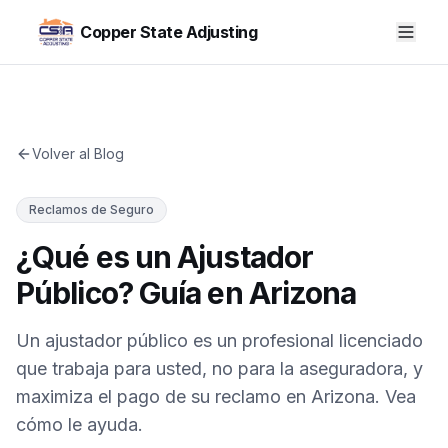
Copper State Adjusting
Volver al Blog
Reclamos de Seguro
¿Qué es un Ajustador
Público? Guía en Arizona
Un ajustador público es un profesional licenciado
que trabaja para usted, no para la aseguradora, y
maximiza el pago de su reclamo en Arizona. Vea
cómo le ayuda.