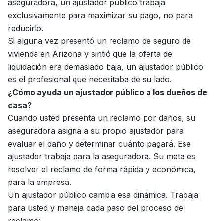
aseguradora, un ajustador público trabaja
exclusivamente para maximizar su pago, no para
reducirlo.
Si alguna vez presentó un reclamo de seguro de
vivienda en Arizona y sintió que la oferta de
liquidación era demasiado baja, un ajustador público
es el profesional que necesitaba de su lado.
¿Cómo ayuda un ajustador público a los dueños de
casa?
Cuando usted presenta un reclamo por daños, su
aseguradora asigna a su propio ajustador para
evaluar el daño y determinar cuánto pagará. Ese
ajustador trabaja para la aseguradora. Su meta es
resolver el reclamo de forma rápida y económica,
para la empresa.
Un ajustador público cambia esa dinámica. Trabaja
para usted y maneja cada paso del proceso del
reclamo: