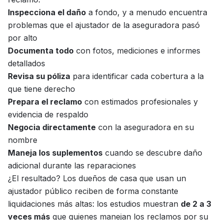
Inspecciona el daño
a fondo, y a menudo encuentra
problemas que el ajustador de la aseguradora pasó
por alto
Documenta todo
con fotos, mediciones e informes
detallados
Revisa su póliza
para identificar cada cobertura a la
que tiene derecho
Prepara el reclamo
con estimados profesionales y
evidencia de respaldo
Negocia directamente
con la aseguradora en su
nombre
Maneja los suplementos
cuando se descubre daño
adicional durante las reparaciones
¿El resultado? Los dueños de casa que usan un
ajustador público reciben de forma constante
liquidaciones más altas: los estudios muestran
de 2 a 3
veces más
que quienes manejan los reclamos por su