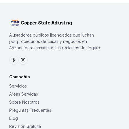
Copper State Adjusting
Ajustadores públicos licenciados que luchan
por propietarios de casas y negocios en
Arizona para maximizar sus reclamos de seguro.
Compañía
Servicios
Áreas Servidas
Sobre Nosotros
Preguntas Frecuentes
Blog
Revisión Gratuita