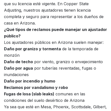
que su licencia esté vigente. En Copper State
Adjusting, nuestros ajustadores tienen licencia
completa y seguro para representar a los dueños de
casa en Arizona.
¿Qué tipos de reclamos puede manejar un ajustador
público?
Los ajustadores públicos en Arizona suelen manejar:
Daño por granizo y tormenta
de la temporada de
monzón
Daño de techo
por viento, granizo o envejecimiento
Daño por agua
por tuberías reventadas, fugas o
inundaciones
Daño por incendio y humo
Reclamos por vandalismo y robo
Fugas de losa (slab leaks)
comunes en las
condiciones del suelo desértico de Arizona
Ya sea que esté en Mesa, Phoenix, Scottsdale, Gilbert,