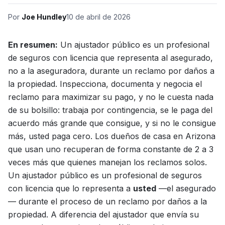
Por
Joe Hundley
10 de abril de 2026
En resumen:
Un ajustador público es un profesional
de seguros con licencia que representa al asegurado,
no a la aseguradora, durante un reclamo por daños a
la propiedad. Inspecciona, documenta y negocia el
reclamo para maximizar su pago, y no le cuesta nada
de su bolsillo: trabaja por contingencia, se le paga del
acuerdo más grande que consigue, y si no le consigue
más, usted paga cero. Los dueños de casa en Arizona
que usan uno recuperan de forma constante de 2 a 3
veces más que quienes manejan los reclamos solos.
Un ajustador público es un profesional de seguros
con licencia que lo representa a
usted
—el asegurado
— durante el proceso de un reclamo por daños a la
propiedad. A diferencia del ajustador que envía su