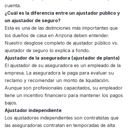
cuenta.
¿Cuál es la diferencia entre un ajustador público y
un ajustador de seguro?
Esta es una de las distinciones más importantes que
los dueños de casa en Arizona deben entender.
Nuestro desglose completo de
ajustador público vs.
ajustador de seguro
lo explica a fondo.
Ajustador de la aseguradora (ajustador de planta)
El ajustador de su aseguradora es un empleado de la
empresa. La aseguradora le paga para evaluar su
reclamo y recomendar un monto de liquidación.
Aunque son profesionales capacitados, su empleador
tiene un incentivo financiero para mantener los pagos
bajos.
Ajustador independiente
Los ajustadores independientes son contratistas que
las aseguradoras contratan en temporadas de alta