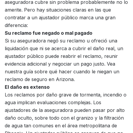
aseguradora cubre sin problema probablemente no lo
amerite. Pero hay situaciones claras en las que
contratar a un ajustador público marca una gran
diferencia:
Su reclamo fue negado o mal pagado
Si su aseguradora negó su reclamo u ofreció una
liquidación que ni se acerca a cubrir el daño real, un
ajustador público puede reabrir el reclamo, reunir
evidencia adicional y negociar un pago justo. Vea
nuestra guía sobre
qué hacer cuando le niegan un
reclamo de seguro en Arizona
.
El daño es extenso
Los reclamos por daño grave de tormenta, incendio o
agua implican evaluaciones complejas. Los
ajustadores de la aseguradora pueden pasar por alto
daño oculto, sobre todo con el granizo y la filtración
de agua tan comunes en el área metropolitana de