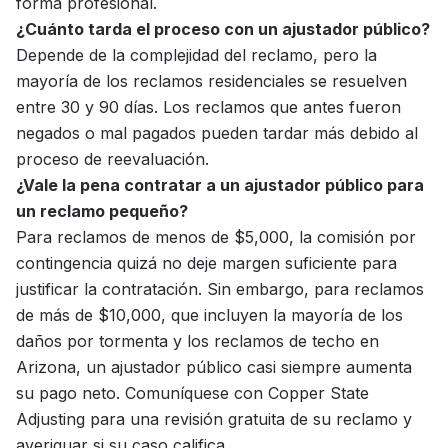
forma profesional.
¿Cuánto tarda el proceso con un ajustador público?
Depende de la complejidad del reclamo, pero la
mayoría de los reclamos residenciales se resuelven
entre 30 y 90 días. Los reclamos que antes fueron
negados o mal pagados pueden tardar más debido al
proceso de reevaluación.
¿Vale la pena contratar a un ajustador público para
un reclamo pequeño?
Para reclamos de menos de $5,000, la comisión por
contingencia quizá no deje margen suficiente para
justificar la contratación. Sin embargo, para reclamos
de más de $10,000, que incluyen la mayoría de los
daños por tormenta y los reclamos de techo en
Arizona, un ajustador público casi siempre aumenta
su pago neto.
Comuníquese con Copper State
Adjusting
para una revisión gratuita de su reclamo y
averiguar si su caso califica.