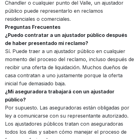
Chandler o cualquier punto del Valle, un ajustador
público puede representarlo en reclamos
residenciales o comerciales.
Preguntas Frecuentes
¿Puedo contratar a un ajustador público después
de haber presentado mi reclamo?
Sí. Puede traer a un ajustador público en cualquier
momento del proceso del reclamo, incluso después de
recibir una oferta de liquidación. Muchos dueños de
casa contratan a uno justamente porque la oferta
inicial fue demasiado baja.
¿Mi aseguradora trabajará con un ajustador
público?
Por supuesto. Las aseguradoras están obligadas por
ley a comunicarse con su representante autorizado.
Los ajustadores públicos tratan con aseguradoras
todos los días y saben cómo manejar el proceso de