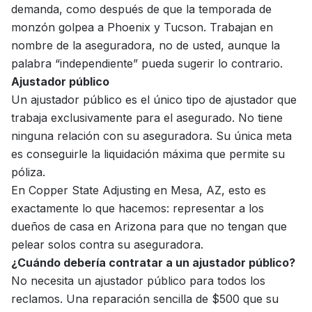
demanda, como después de que la temporada de
monzón golpea a Phoenix y Tucson. Trabajan en
nombre de la aseguradora, no de usted, aunque la
palabra “independiente” pueda sugerir lo contrario.
Ajustador público
Un ajustador público es el único tipo de ajustador que
trabaja exclusivamente para el asegurado. No tiene
ninguna relación con su aseguradora. Su única meta
es conseguirle la liquidación máxima que permite su
póliza.
En
Copper State Adjusting
en Mesa, AZ, esto es
exactamente lo que hacemos: representar a los
dueños de casa en Arizona para que no tengan que
pelear solos contra su aseguradora.
¿Cuándo debería contratar a un ajustador público?
No necesita un ajustador público para todos los
reclamos. Una reparación sencilla de $500 que su