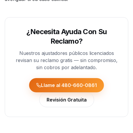
¿Necesita Ayuda Con Su
Reclamo?
Nuestros ajustadores públicos licenciados
revisan su reclamo gratis — sin compromiso,
sin cobros por adelantado.
Llame al 480-660-0861
Revisión Gratuita