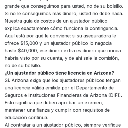
grande que conseguimos para usted, no de su bolsillo.
Si no le conseguimos más dinero, usted no debe nada.
Nuestra
guía de costos de un ajustador público
explica exactamente cómo funciona la contingencia.
Aquí está por qué le conviene: si su aseguradora le
ofrece $15,000 y un ajustador público lo negocia
hasta $40,000, ese dinero extra es dinero que nunca
habría visto por su cuenta, y de ahí sale la comisión,
no de su bolsillo.
¿Un ajustador público tiene licencia en Arizona?
Sí. Arizona exige que los ajustadores públicos tengan
una licencia válida emitida por el Departamento de
Seguros e Instituciones Financieras de Arizona (DIFI).
Esto significa que deben aprobar un examen,
mantener una fianza y cumplir con requisitos de
educación continua.
Al contratar a un ajustador público, siempre verifique