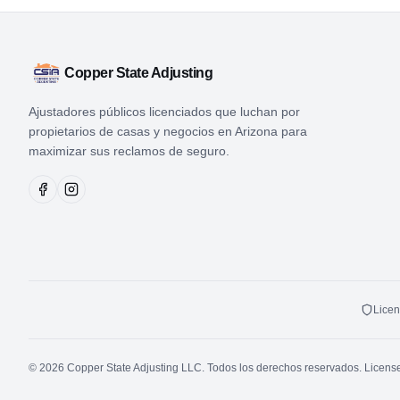
Copper State Adjusting
Ajustadores públicos licenciados que luchan por
propietarios de casas y negocios en Arizona para
maximizar sus reclamos de seguro.
Licen
© 2026 Copper State Adjusting LLC. Todos los derechos reservados. Licens