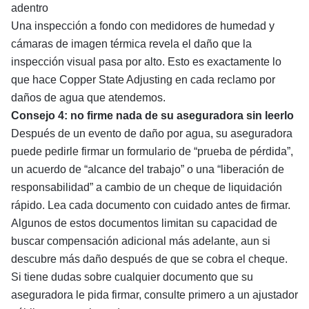
adentro
Una inspección a fondo con medidores de humedad y
cámaras de imagen térmica revela el daño que la
inspección visual pasa por alto. Esto es exactamente lo
que hace Copper State Adjusting en cada
reclamo por
daños de agua
que atendemos.
Consejo 4: no firme nada de su aseguradora sin leerlo
Después de un evento de daño por agua, su aseguradora
puede pedirle firmar un formulario de “prueba de pérdida”,
un acuerdo de “alcance del trabajo” o una “liberación de
responsabilidad” a cambio de un cheque de liquidación
rápido. Lea cada documento con cuidado antes de firmar.
Algunos de estos documentos limitan su capacidad de
buscar compensación adicional más adelante, aun si
descubre más daño después de que se cobra el cheque.
Si tiene dudas sobre cualquier documento que su
aseguradora le pida firmar, consulte primero a un ajustador