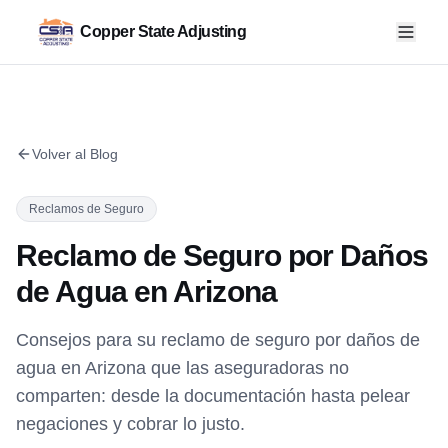
Copper State Adjusting
Volver al Blog
Reclamos de Seguro
Reclamo de Seguro por Daños
de Agua en Arizona
Consejos para su reclamo de seguro por daños de
agua en Arizona que las aseguradoras no
comparten: desde la documentación hasta pelear
negaciones y cobrar lo justo.