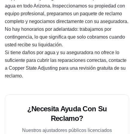
agua en todo Arizona. Inspeccionamos su propiedad con
equipo profesional, preparamos un paquete de reclamo
completo y negociamos directamente con su aseguradora.
No hay honorarios por adelantado: trabajamos por
contingencia, lo que significa que solo cobramos cuando
usted recibe su liquidación.
Si tiene daños por agua y su aseguradora no ofrece lo
suficiente para cubrir las reparaciones correctas, contacte
a Copper State Adjusting para una revisión gratuita de su
reclamo.
¿Necesita Ayuda Con Su
Reclamo?
Nuestros ajustadores públicos licenciados