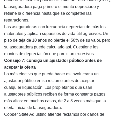
la aseguradora paga primero el monto depreciado y
retiene la diferencia hasta que se completen las
reparaciones.
Las aseguradoras con frecuencia deprecian de más los
materiales y aplican supuestos de vida útil agresivos. Un
piso de teja de 10 años no pierde el 50% de su valor, pero
su aseguradora puede calcularlo así. Cuestione los
montos de depreciación que parezcan excesivos.
Consejo 7: consiga un ajustador público antes de
aceptar la oferta
Lo más efectivo que puede hacer es involucrar a un
ajustador público en su reclamo antes de aceptar
cualquier liquidación. Los propietarios que usan
ajustadores públicos reciben de forma constante pagos
más altos: en muchos casos,
de 2 a 3 veces más
que la
oferta inicial de la aseguradora.
Copper State Adjusting atiende reclamos por daños de