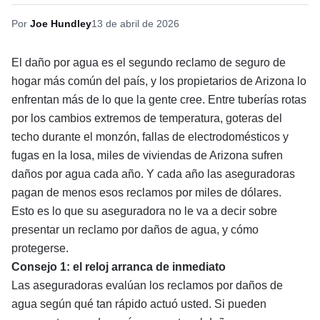
Por
Joe Hundley
13 de abril de 2026
El daño por agua es el segundo reclamo de seguro de
hogar más común del país, y los propietarios de Arizona lo
enfrentan más de lo que la gente cree. Entre tuberías rotas
por los cambios extremos de temperatura, goteras del
techo durante el monzón, fallas de electrodomésticos y
fugas en la losa, miles de viviendas de Arizona sufren
daños por agua cada año. Y cada año las aseguradoras
pagan de menos esos reclamos por miles de dólares.
Esto es lo que su aseguradora no le va a decir sobre
presentar un reclamo por daños de agua, y cómo
protegerse.
Consejo 1: el reloj arranca de inmediato
Las aseguradoras evalúan los reclamos por daños de
agua según qué tan rápido actuó usted. Si pueden