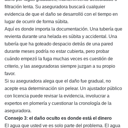
filtración lenta. Su aseguradora buscará cualquier
evidencia de que el daño se desarrolló con el tiempo en
lugar de ocurrir de forma súbita.
Aquí es donde importa la documentación. Una tubería que
revienta durante una helada es súbita y accidental. Una
tubería que ha goteado despacio detrás de una pared
durante meses podría no estar cubierta, pero probar
cuándo empezó la fuga muchas veces es cuestión de
criterio, y las aseguradoras siempre juzgan a su propio
favor.
Si su aseguradora alega que el daño fue gradual, no
acepte esa determinación sin pelear. Un
ajustador público
con licencia
puede revisar la evidencia, involucrar a
expertos en plomería y cuestionar la cronología de la
aseguradora.
Consejo 3: el daño oculto es donde está el dinero
El agua que usted ve es solo parte del problema. El agua