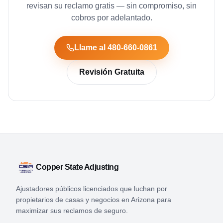
revisan su reclamo gratis — sin compromiso, sin
cobros por adelantado.
Llame al 480-660-0861
Revisión Gratuita
Copper State Adjusting
Ajustadores públicos licenciados que luchan por
propietarios de casas y negocios en Arizona para
maximizar sus reclamos de seguro.