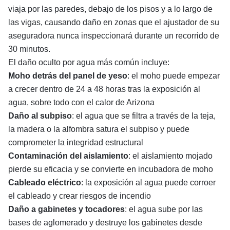
viaja por las paredes, debajo de los pisos y a lo largo de
las vigas, causando daño en zonas que el ajustador de su
aseguradora nunca inspeccionará durante un recorrido de
30 minutos.
El daño oculto por agua más común incluye:
Moho detrás del panel de yeso
: el moho puede empezar
a crecer dentro de 24 a 48 horas tras la exposición al
agua, sobre todo con el calor de Arizona
Daño al subpiso
: el agua que se filtra a través de la teja,
la madera o la alfombra satura el subpiso y puede
comprometer la integridad estructural
Contaminación del aislamiento
: el aislamiento mojado
pierde su eficacia y se convierte en incubadora de moho
Cableado eléctrico
: la exposición al agua puede corroer
el cableado y crear riesgos de incendio
Daño a gabinetes y tocadores
: el agua sube por las
bases de aglomerado y destruye los gabinetes desde