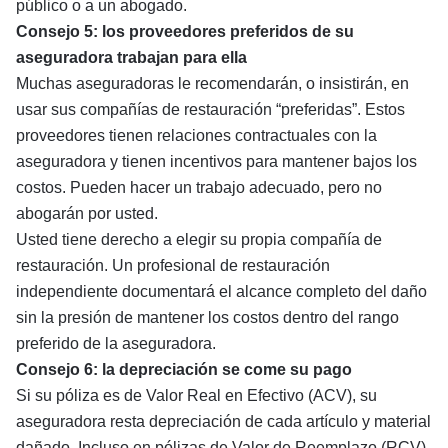
público o a un abogado.
Consejo 5: los proveedores preferidos de su
aseguradora trabajan para ella
Muchas aseguradoras le recomendarán, o insistirán, en
usar sus compañías de restauración “preferidas”. Estos
proveedores tienen relaciones contractuales con la
aseguradora y tienen incentivos para mantener bajos los
costos. Pueden hacer un trabajo adecuado, pero no
abogarán por usted.
Usted tiene derecho a elegir su propia compañía de
restauración. Un profesional de restauración
independiente documentará el alcance completo del daño
sin la presión de mantener los costos dentro del rango
preferido de la aseguradora.
Consejo 6: la depreciación se come su pago
Si su póliza es de Valor Real en Efectivo (ACV), su
aseguradora resta depreciación de cada artículo y material
dañado. Incluso en pólizas de Valor de Reemplazo (RCV),