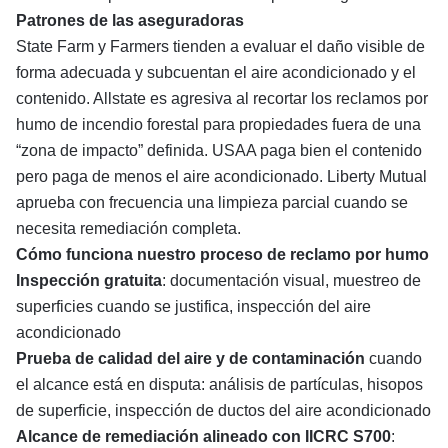
Patrones de las aseguradoras
State Farm y Farmers tienden a evaluar el daño visible de
forma adecuada y subcuentan el aire acondicionado y el
contenido. Allstate es agresiva al recortar los reclamos por
humo de incendio forestal para propiedades fuera de una
“zona de impacto” definida. USAA paga bien el contenido
pero paga de menos el aire acondicionado. Liberty Mutual
aprueba con frecuencia una limpieza parcial cuando se
necesita remediación completa.
Cómo funciona nuestro proceso de reclamo por humo
Inspección gratuita
: documentación visual, muestreo de
superficies cuando se justifica, inspección del aire
acondicionado
Prueba de calidad del aire y de contaminación
cuando
el alcance está en disputa: análisis de partículas, hisopos
de superficie, inspección de ductos del aire acondicionado
Alcance de remediación alineado con IICRC S700
: