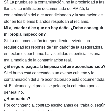
Sí. La prueba es la contaminación, no la proximidad a las
llamas. La infiltración documentada de PM2.5, la
contaminación del aire acondicionado y la saturación de
olor en los bienes blandos respaldan el reclamo.
Mi ajustador dice que no hay daño. ¿Debo conseguir
mi propia inspección?
Sí. La documentación independiente revierte con
regularidad los reportes de “sin daño” de la aseguradora
en reclamos por humo. La visibilidad superficial es una
mala medida de la contaminación real.
¿El seguro pagará la limpieza del aire acondicionado?
Si el humo está conectado a un evento cubierto y la
contaminación del aire acondicionado está documentada,
sí. El alcance y el precio se pelean; la cobertura por lo
general no.
¿Honorarios?
Por contingencia, contrato escrito antes del trabajo, según