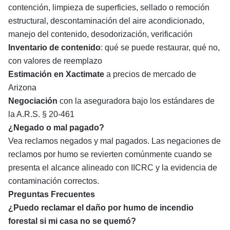
contención, limpieza de superficies, sellado o remoción
estructural, descontaminación del aire acondicionado,
manejo del contenido, desodorización, verificación
Inventario de contenido
: qué se puede restaurar, qué no,
con valores de reemplazo
Estimación en Xactimate
a precios de mercado de
Arizona
Negociación
con la aseguradora bajo los estándares de
la
A.R.S. § 20-461
¿Negado o mal pagado?
Vea
reclamos negados y mal pagados
. Las negaciones de
reclamos por humo se revierten comúnmente cuando se
presenta el alcance alineado con IICRC y la evidencia de
contaminación correctos.
Preguntas Frecuentes
¿Puedo reclamar el daño por humo de incendio
forestal si mi casa no se quemó?