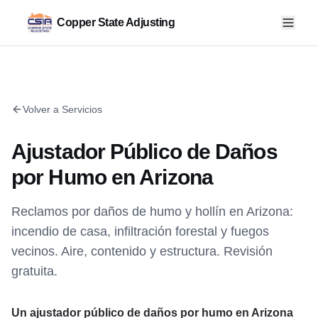
Copper State Adjusting
Volver a Servicios
Ajustador Público de Daños
por Humo en Arizona
Reclamos por daños de humo y hollín en Arizona:
incendio de casa, infiltración forestal y fuegos
vecinos. Aire, contenido y estructura. Revisión
gratuita.
Un ajustador público de daños por humo en Arizona