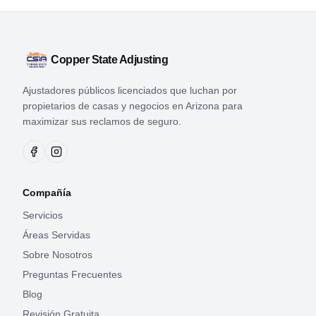
Copper State Adjusting
Ajustadores públicos licenciados que luchan por
propietarios de casas y negocios en Arizona para
maximizar sus reclamos de seguro.
Compañía
Servicios
Áreas Servidas
Sobre Nosotros
Preguntas Frecuentes
Blog
Revisión Gratuita