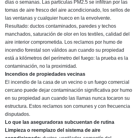
días o semanas. Las partículas PM2.5 se infiltran por las
tomas de aire fresco del aire acondicionado, los sellos de
las ventanas y cualquier hueco en la envolvente.
Resultado: ductos contaminados, paredes y techos
manchados, saturación de olor en los textiles, calidad del
aire interior comprometida. Los reclamos por humo de
incendio forestal son válidos aun cuando su propiedad
está a kilómetros del perímetro del fuego: la prueba es la
contaminación, no la proximidad.
Incendios de propiedades vecinas
El incendio de la casa de un vecino o un fuego comercial
cercano puede dejar contaminación significativa por humo
en su propiedad aun cuando las llamas nunca tocaron su
estructura. Estos reclamos son comunes y con frecuencia
disputados.
Lo que las aseguradoras subcuentan de rutina
Limpieza o reemplazo del sistema de aire