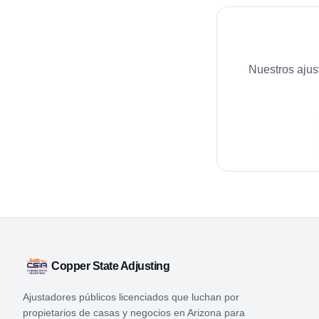
Nuestros ajus
Copper State Adjusting
Ajustadores públicos licenciados que luchan por
propietarios de casas y negocios en Arizona para