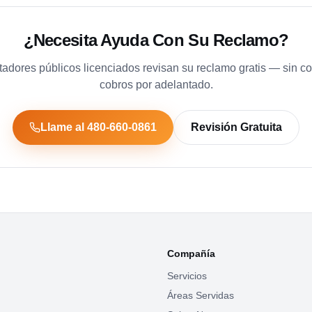
¿Necesita Ayuda Con Su Reclamo?
tadores públicos licenciados revisan su reclamo gratis — sin c
cobros por adelantado.
Llame al 480-660-0861
Revisión Gratuita
Compañía
Servicios
Áreas Servidas